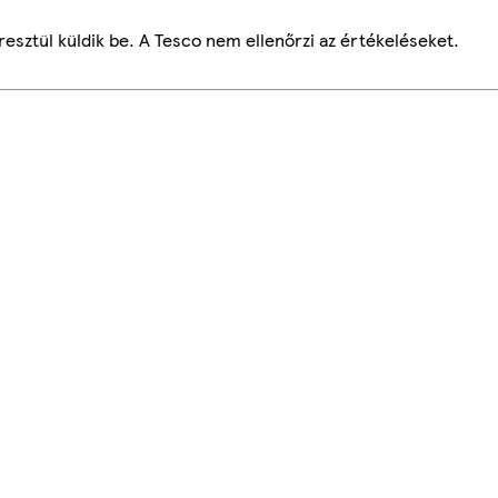
esztül küldik be. A Tesco nem ellenőrzi az értékeléseket.