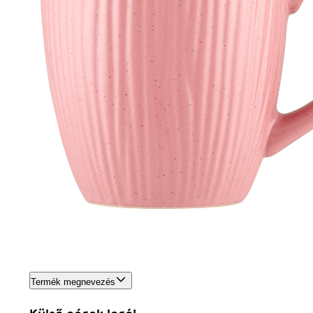
Termék megnevezés