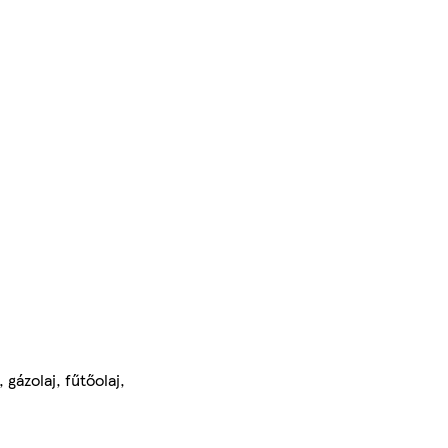
gázolaj, fűtőolaj,