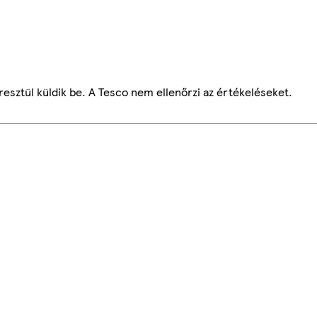
esztül küldik be. A Tesco nem ellenőrzi az értékeléseket.