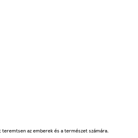
vőt teremtsen az emberek és a természet számára.