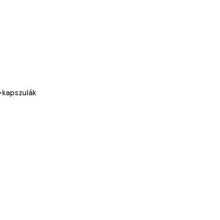
-kapszulák