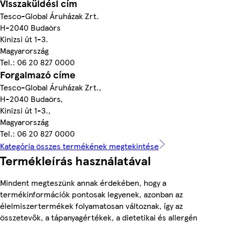
Visszaküldési cím
Tesco-Global Áruházak Zrt.
H-2040 Budaörs
Kinizsi út 1-3.
Magyarország
Tel.: 06 20 827 0000
Forgalmazó címe
Tesco-Global Áruházak Zrt.,
H-2040 Budaörs,
Kinizsi út 1-3.,
Magyarország
Tel.: 06 20 827 0000
Kategória összes termékének megtekintése
Termékleírás használatával
Mindent megteszünk annak érdekében, hogy a
termékinformációk pontosak legyenek, azonban az
élelmiszertermékek folyamatosan változnak, így az
összetevők, a tápanyagértékek, a dietetikai és allergén