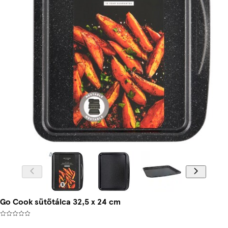
Go Cook sütőtálca 32,5 x 24 cm