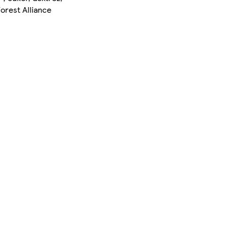
forest Alliance