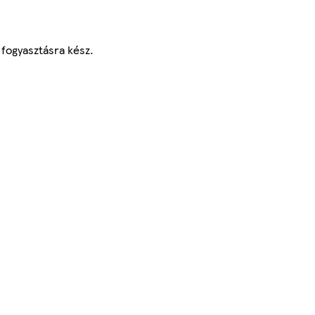
 fogyasztásra kész.