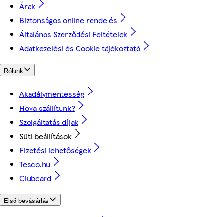
Árak
Biztonságos online rendelés
Általános Szerződési Feltételek
Adatkezelési és Cookie tájékoztató
Rólunk
Akadálymentesség
Hova szállítunk?
Szolgáltatás díjak
Süti beállítások
Fizetési lehetőségek
Tesco.hu
Clubcard
Első bevásárlás