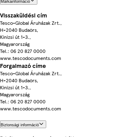
Márkainformáció
Visszaküldési cím
Tesco-Global Áruházak Zrt.,
H-2040 Budaörs,
Kinizsi út 1-3.,
Magyarország
Tel.: 06 20 827 0000
www.tescodocuments.com
Forgalmazó címe
Tesco-Global Áruházak Zrt.,
H-2040 Budaörs,
Kinizsi út 1-3.,
Magyarország
Tel.: 06 20 827 0000
www.tescodocuments.com
Biztonsági információ