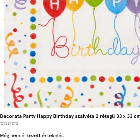
Decorata Party Happy Birthday szalvéta 2 rétegű 33 x 33 c
Még nem érkezett értékelés