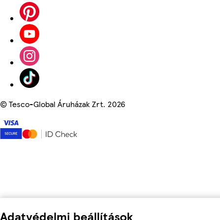
©
Tesco-Global Áruházak Zrt. 2026
Adatvédelmi beállítások