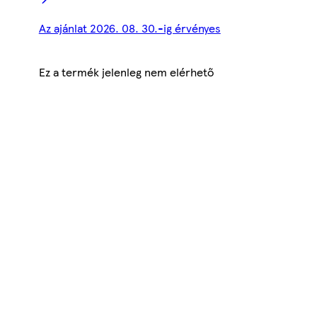
Az ajánlat 2026. 08. 30.-ig érvényes
Ez a termék jelenleg nem elérhető