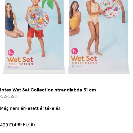
Intex Wet Set Collection strandlabda 51 cm
Még nem érkezett értékelés
499 Ft/db
499 Ft