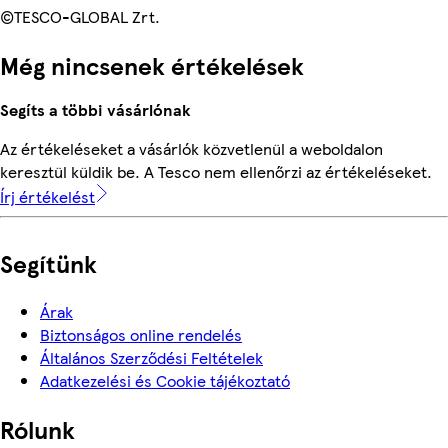
©TESCO-GLOBAL Zrt.
Még nincsenek értékelések
Segíts a többi vásárlónak
Az értékeléseket a vásárlók közvetlenül a weboldalon
keresztül küldik be. A Tesco nem ellenőrzi az értékeléseket.
Írj értékelést
Segítünk
Árak
Biztonságos online rendelés
Általános Szerződési Feltételek
Adatkezelési és Cookie tájékoztató
Rólunk