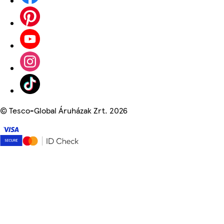
©
Tesco-Global Áruházak Zrt. 2026