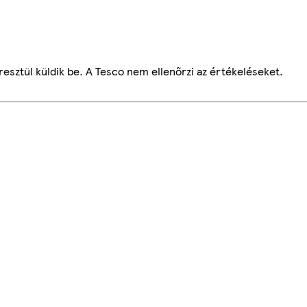
esztül küldik be. A Tesco nem ellenőrzi az értékeléseket.