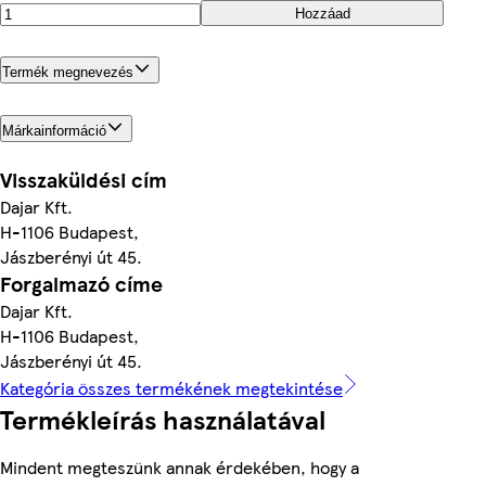
Hozzáad
Termék megnevezés
Márkainformáció
Visszaküldési cím
Dajar Kft.
H-1106 Budapest,
Jászberényi út 45.
Forgalmazó címe
Dajar Kft.
H-1106 Budapest,
Jászberényi út 45.
Kategória összes termékének megtekintése
Termékleírás használatával
Mindent megteszünk annak érdekében, hogy a