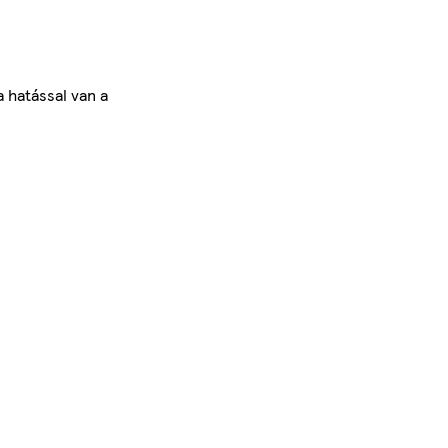
a hatással van a