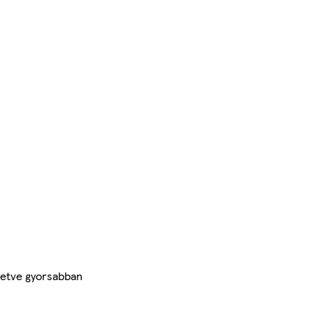
letve gyorsabban