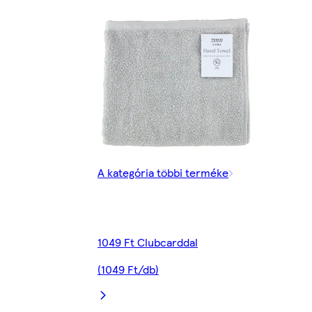
A kategória többi terméke
1049 Ft Clubcarddal
(1049 Ft/db)