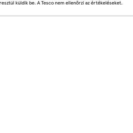
esztül küldik be. A Tesco nem ellenőrzi az értékeléseket.