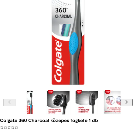
Colgate 360 Charcoal közepes fogkefe 1 db