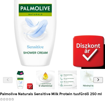
Palmolive Naturals Sensitive Milk Protein tusfürdő 250 ml