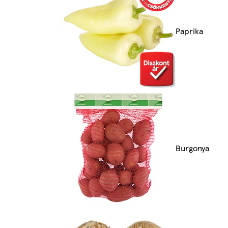
Paprika
Burgonya