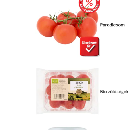
Paradicsom
Bio zöldségek