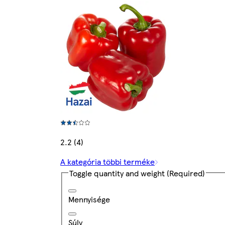
2.2 (4)
A kategória többi terméke
Toggle quantity and weight
(Required)
Mennyisége
Súly