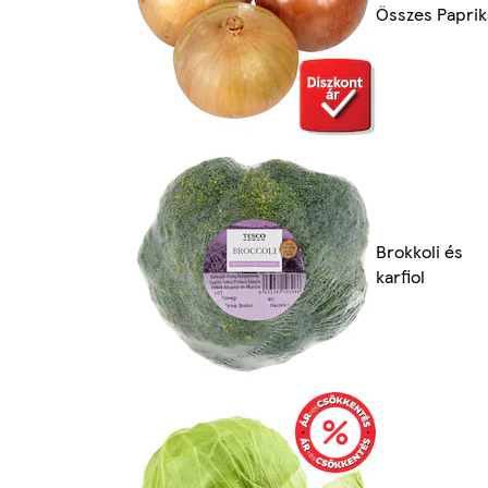
Összes Paprik
Brokkoli és
karfiol