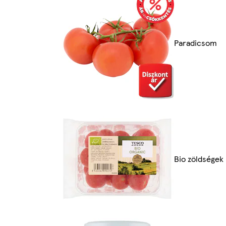
Paradicsom
Bio zöldségek