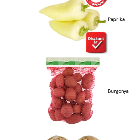
Paprika
Burgonya