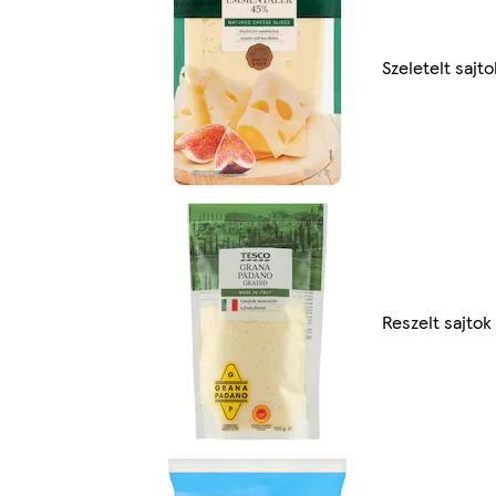
Szeletelt sajto
Reszelt sajtok