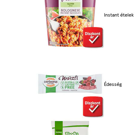
Instant ételek
Édesség