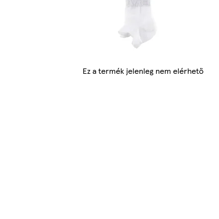
Ez a termék jelenleg nem elérhető