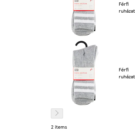
Férfi
ruházat
Férfi
ruházat
2 items