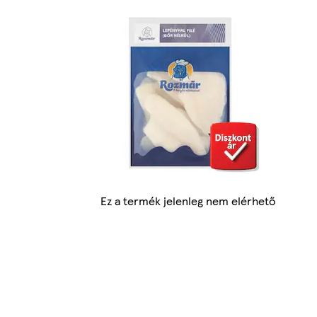
Ez a termék jelenleg nem elérhető