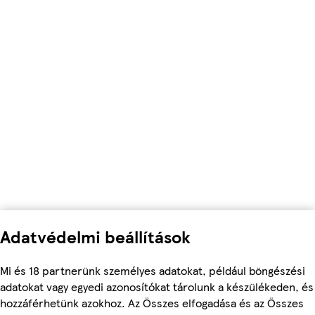
Adatvédelmi beállítások
Mi és 18 partnerünk személyes adatokat, például böngészési
adatokat vagy egyedi azonosítókat tárolunk a készülékeden, és
hozzáférhetünk azokhoz. Az Összes elfogadása és az Összes