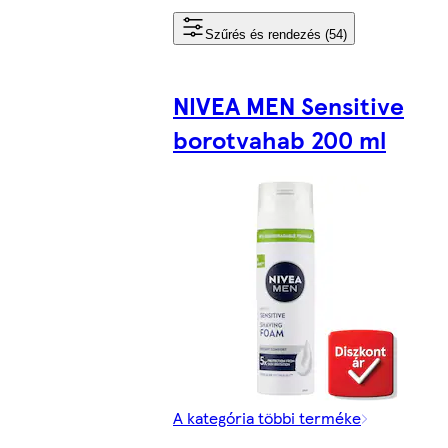
Szűrés és rendezés (54)
NIVEA MEN Sensitive
borotvahab 200 ml
A kategória többi terméke