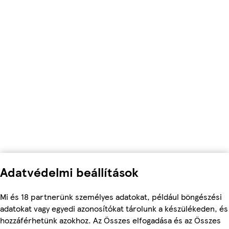
Adatvédelmi beállítások
Mi és 18 partnerünk személyes adatokat, például böngészési
adatokat vagy egyedi azonosítókat tárolunk a készülékeden, és
hozzáférhetünk azokhoz. Az Összes elfogadása és az Összes