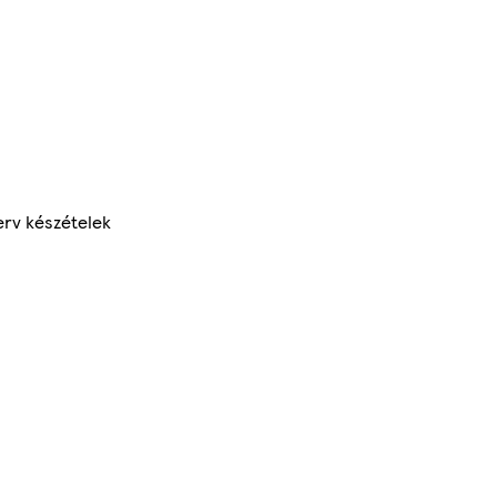
rv készételek