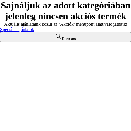
Sajnáljuk az adott kategóriában
jelenleg nincsen akciós termék
Aktuális ajánlataink közül az ‘Akciók’ menüpont alatt válogathatsz
Speciális ajánlatok
Keresés