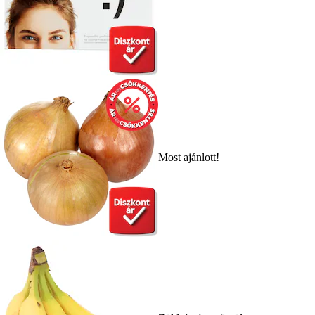
Most ajánlott!