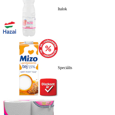
Italok
Speciális