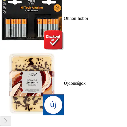
Otthon-hobbi
Újdonságok