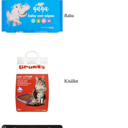
Baba
Kisállat