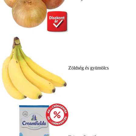
Zöldség és gyümölcs