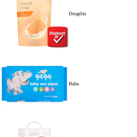
Drogéria
Baba