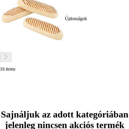
Újdonságok
16 items
Sajnáljuk az adott kategóriában
jelenleg nincsen akciós termék