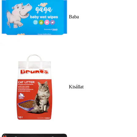
Baba
Kisállat