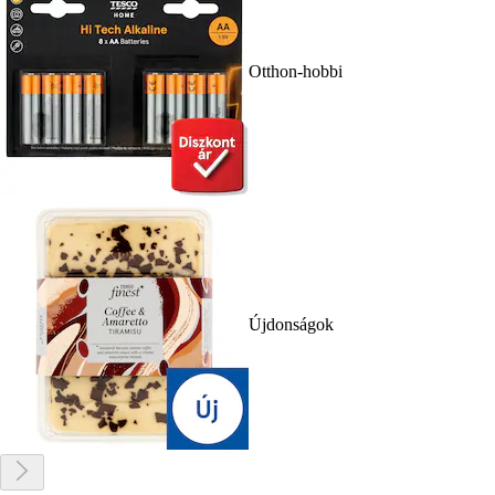
Otthon-hobbi
Újdonságok