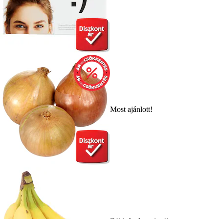
Most ajánlott!