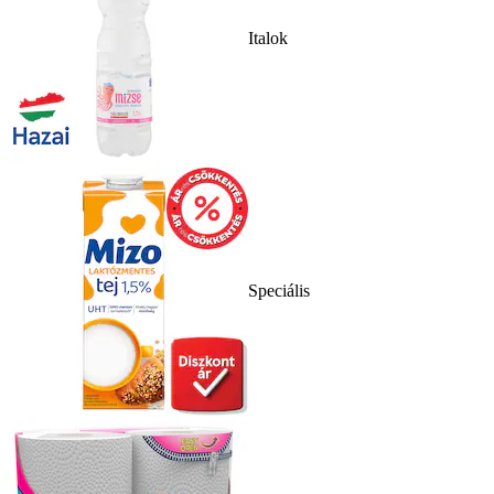
Italok
Speciális