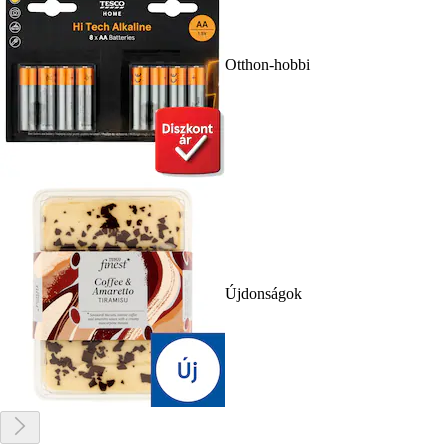
Otthon-hobbi
Újdonságok