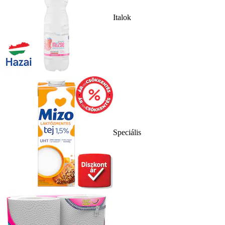
Italok
Speciális