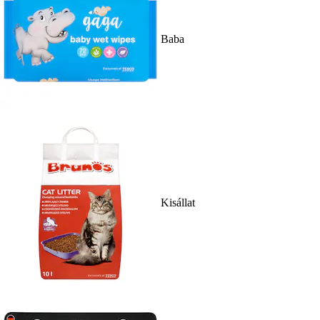
Baba
Kisállat