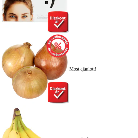
Most ajánlott!