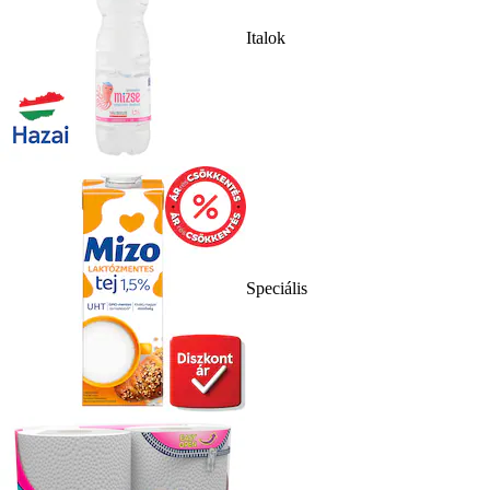
Italok
Speciális