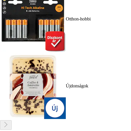
Otthon-hobbi
Újdonságok