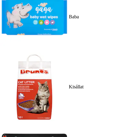
Baba
Kisállat