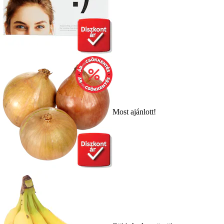
Most ajánlott!