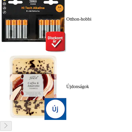
Otthon-hobbi
Újdonságok