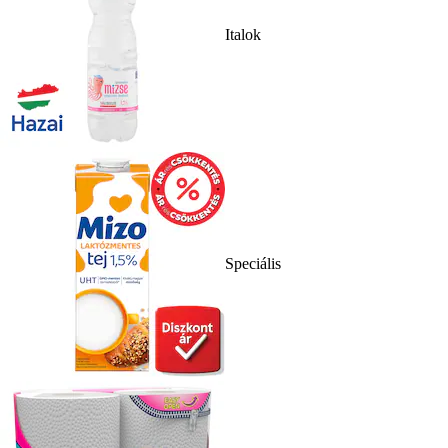
Italok
Speciális