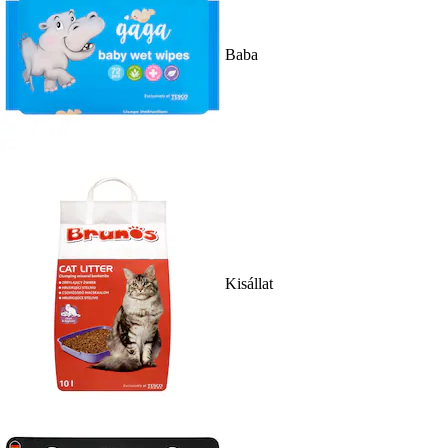
Baba
Kisállat