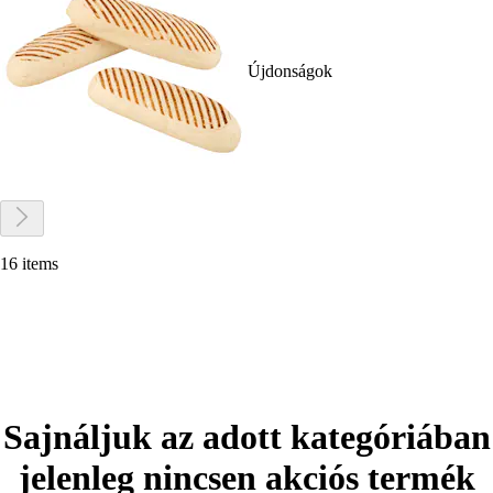
Újdonságok
16 items
Sajnáljuk az adott kategóriában
jelenleg nincsen akciós termék