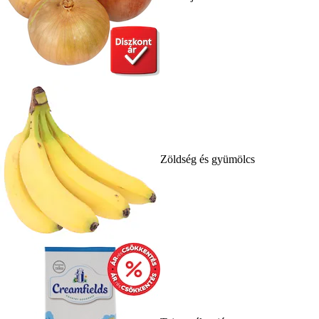
Zöldség és gyümölcs