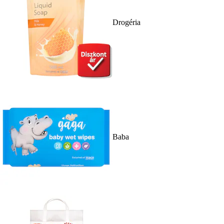
Drogéria
Baba