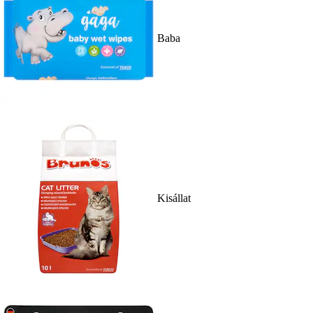
Baba
Kisállat