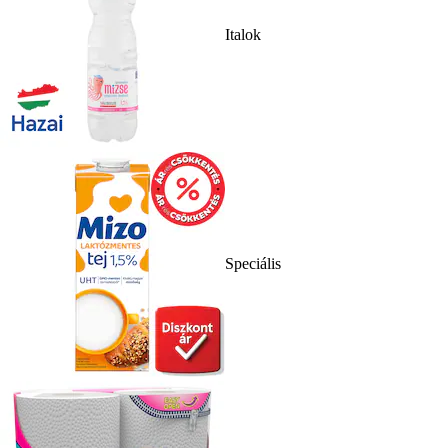
Italok
Speciális