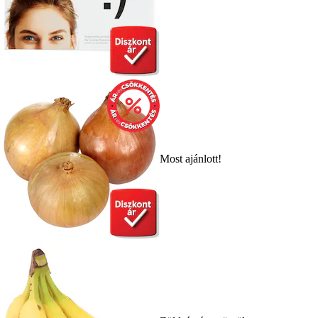
Most ajánlott!