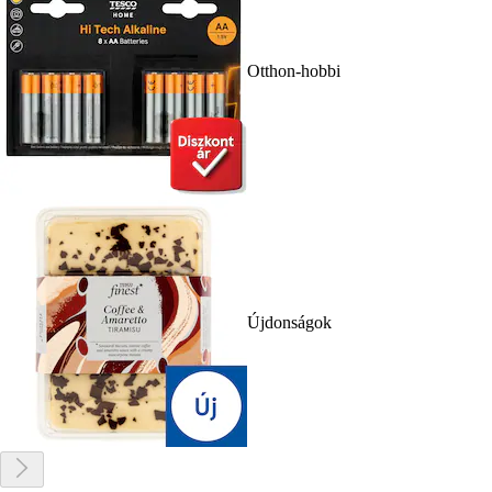
Otthon-hobbi
Újdonságok