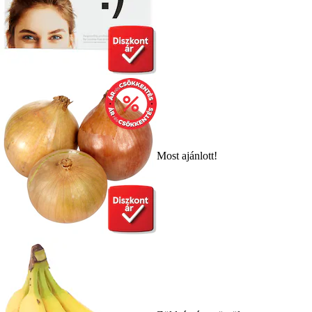
Most ajánlott!