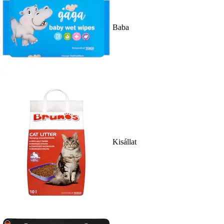
Baba
Kisállat