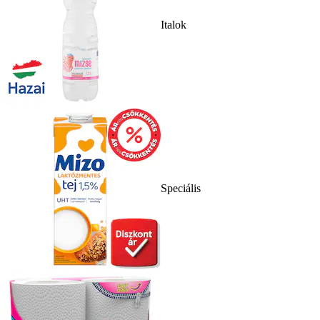
Italok
Speciális