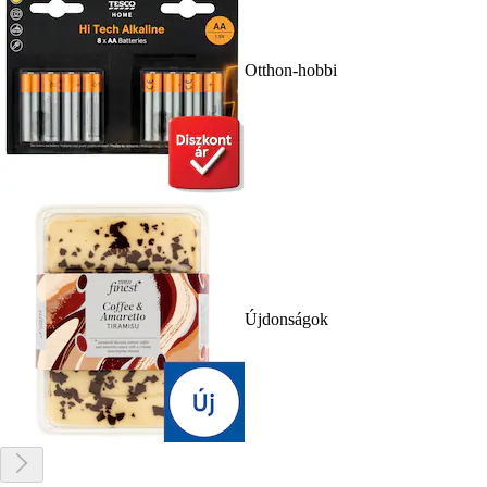
Otthon-hobbi
Újdonságok