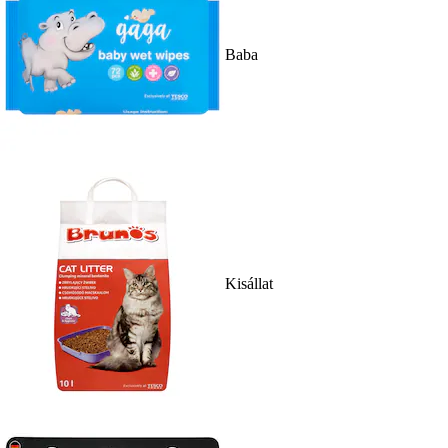
Baba
Kisállat