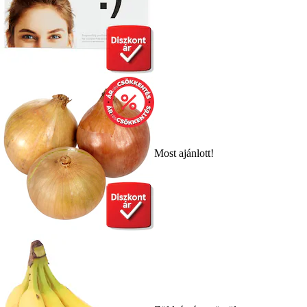
Most ajánlott!