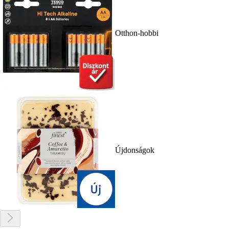
Otthon-hobbi
Újdonságok