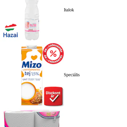
Italok
Speciális