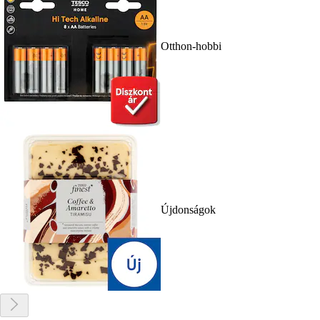
Otthon-hobbi
Újdonságok