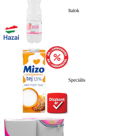
Italok
Speciális