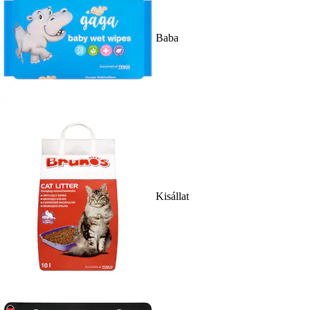
Baba
Kisállat