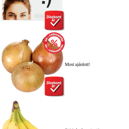
Most ajánlott!