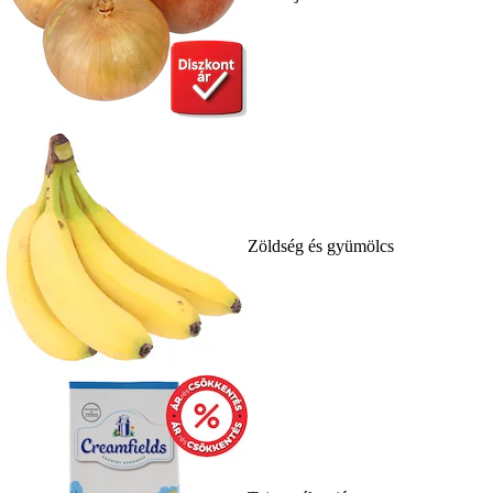
Zöldség és gyümölcs