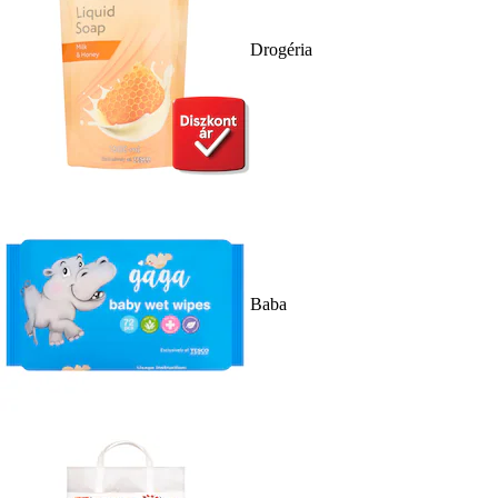
Drogéria
Baba