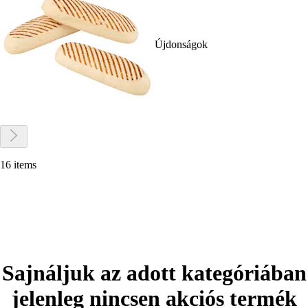
Újdonságok
16 items
Sajnáljuk az adott kategóriában
jelenleg nincsen akciós termék