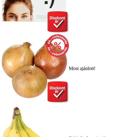
Most ajánlott!