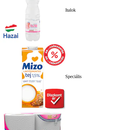
Italok
Speciális