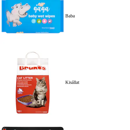
Baba
Kisállat