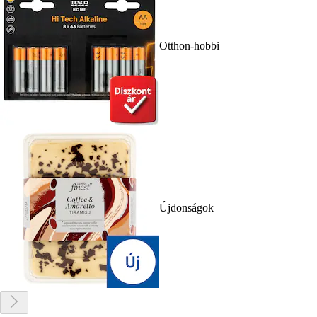
Otthon-hobbi
Újdonságok