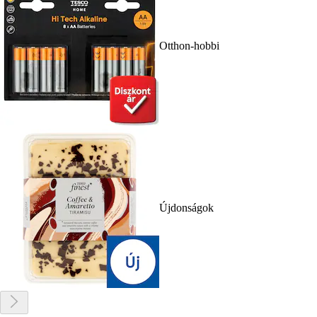
Otthon-hobbi
Újdonságok