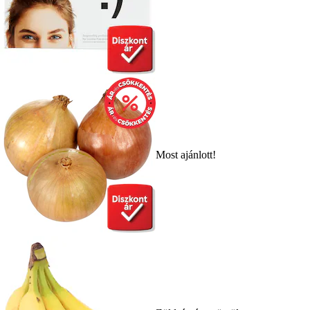
Most ajánlott!