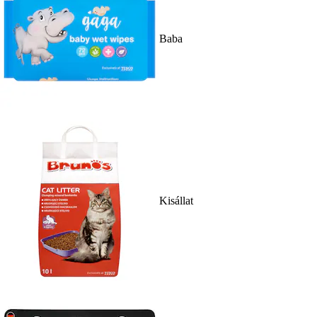
Baba
Kisállat