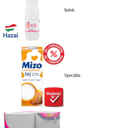
Italok
Speciális