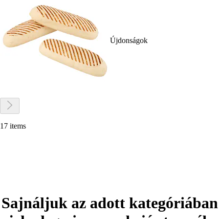
Újdonságok
17 items
Sajnáljuk az adott kategóriában