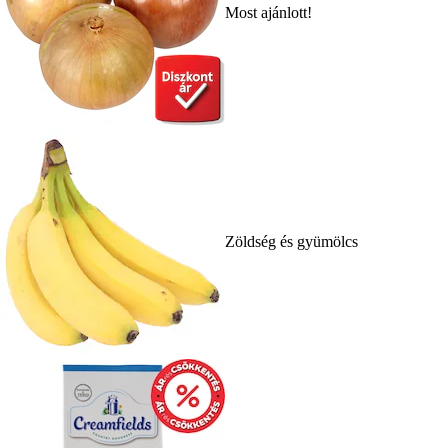
Most ajánlott!
Zöldség és gyümölcs