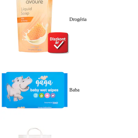
Drogéria
Baba