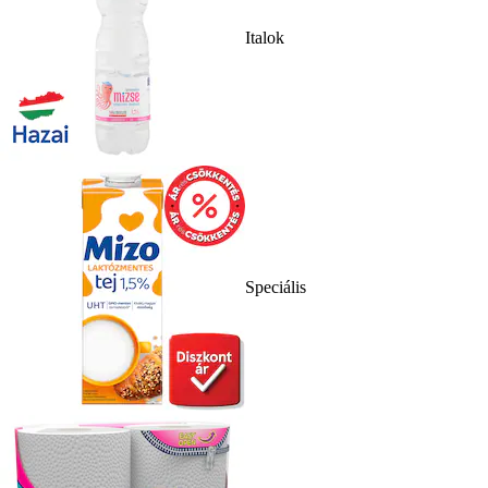
Italok
Speciális