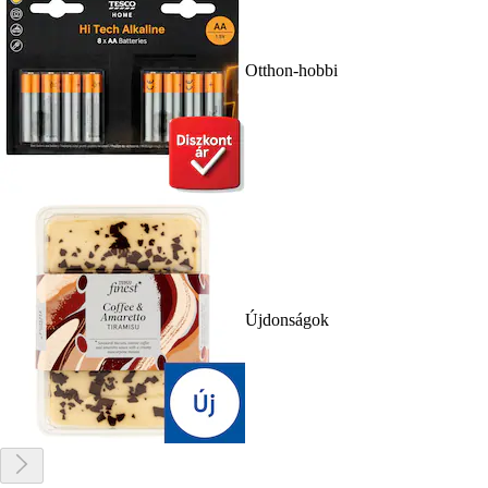
Otthon-hobbi
Újdonságok