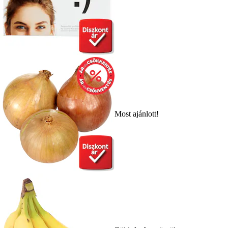
Most ajánlott!