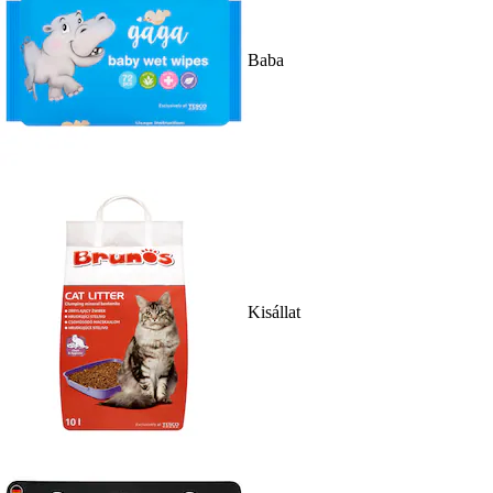
Baba
Kisállat