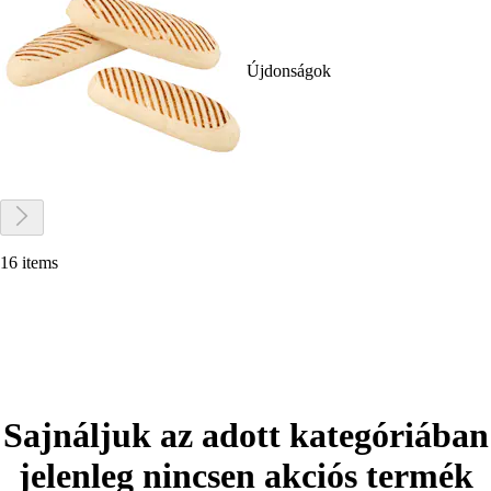
Újdonságok
16 items
Sajnáljuk az adott kategóriában
jelenleg nincsen akciós termék