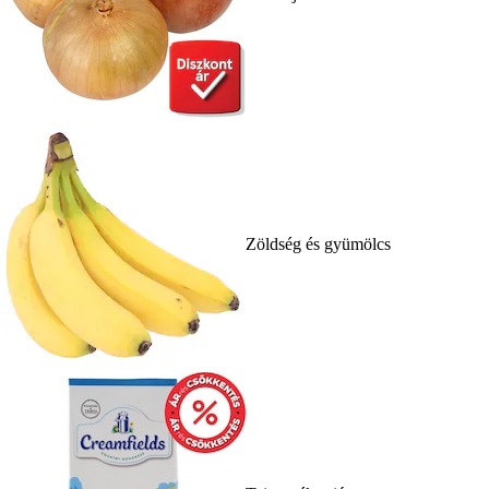
Zöldség és gyümölcs