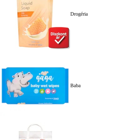
Drogéria
Baba