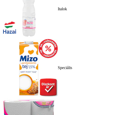
Italok
Speciális