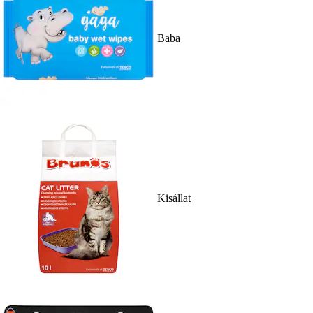
Baba
Kisállat