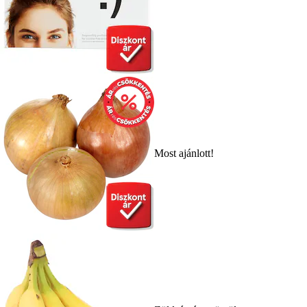
Most ajánlott!