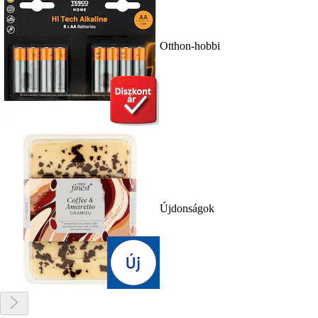
Otthon-hobbi
Újdonságok